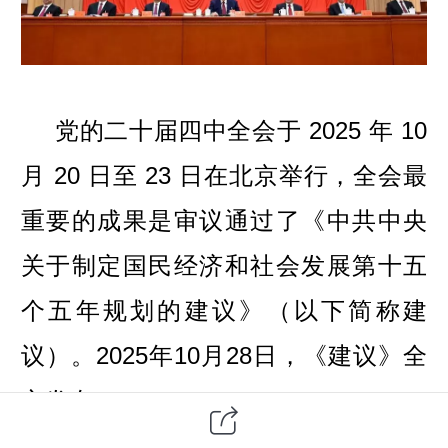
党的二十届四中全会于 2025 年 10
月 20 日至 23 日在北京举行，全会最
重要的成果是审议通过了《中共中央
关于制定国民经济和社会发展第十五
个五年规划的建议》（以下简称建
议）。
2025年10月28日，《建议》全
文发布。
《建议》并非简单的任务清单，而