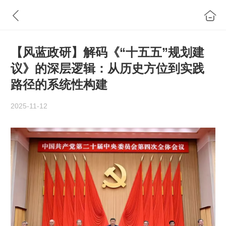
【风蓝政研】解码《“十五五”规划建
议》的深层逻辑：从历史方位到实践
路径的系统性构建
2025-11-12